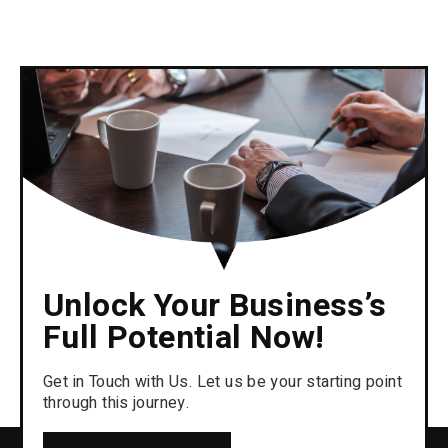
Unlock Your Business’s
Full Potential Now!
Get in Touch with Us. Let us be your starting point
through this journey.