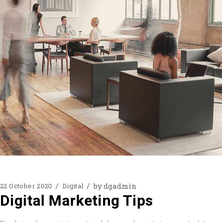
by
dgadmin
22 October 2020
Digital
Digital Marketing Tips