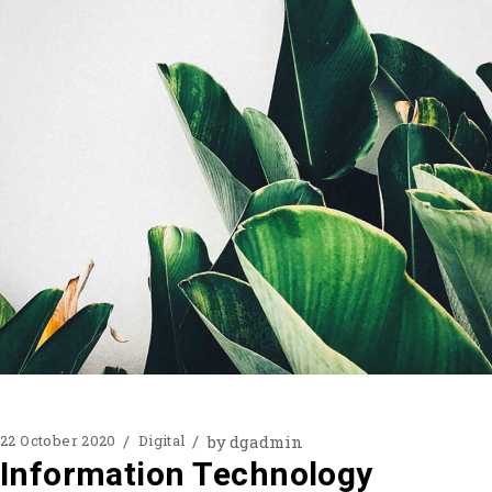
by
dgadmin
22 October 2020
Digital
Information Technology