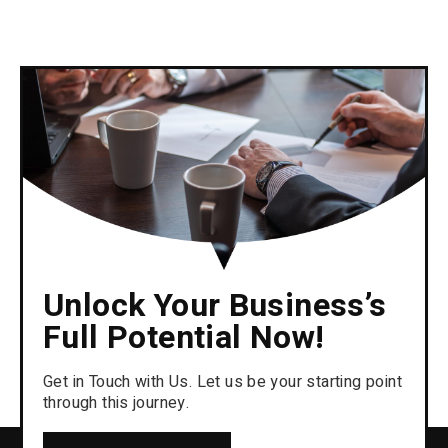
Unlock Your Business’s
Full Potential Now!
Get in Touch with Us. Let us be your starting point
through this journey.