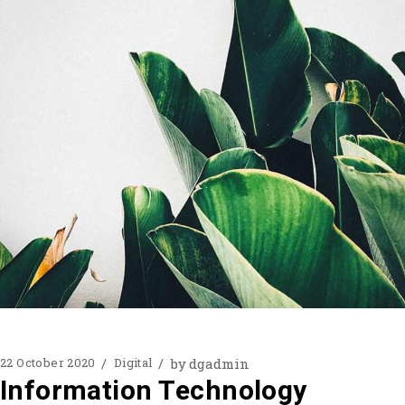
by
dgadmin
22 October 2020
Digital
Information Technology