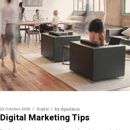
by
dgadmin
22 October 2020
Digital
Digital Marketing Tips