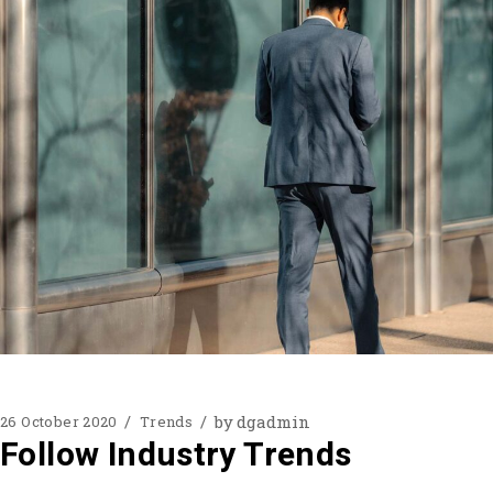
by
dgadmin
26 October 2020
Trends
Follow Industry Trends