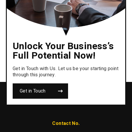
Unlock Your Business’s
Full Potential Now!
Get in Touch with Us. Let us be your starting point
through this journey.
Get in Touch
Contact No.