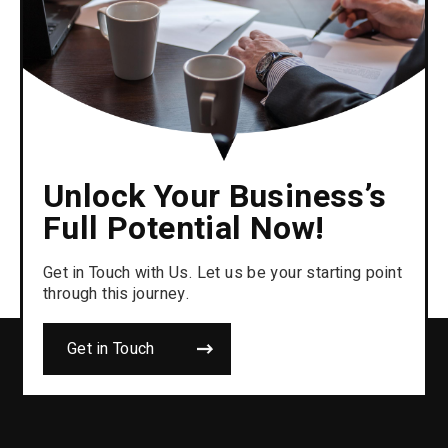
Unlock Your Business’s
Full Potential Now!
Get in Touch with Us. Let us be your starting point
through this journey.
Get in Touch