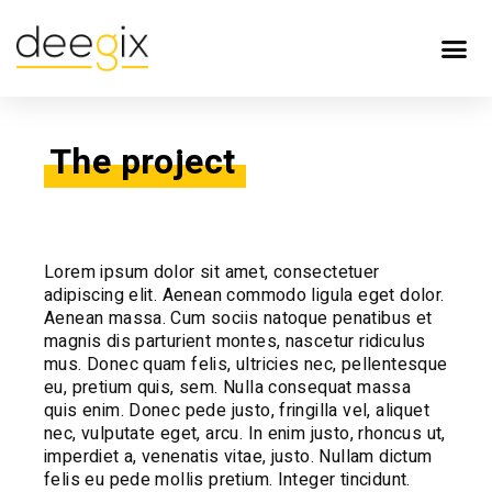
The project
Lorem ipsum dolor sit amet, consectetuer
adipiscing elit. Aenean commodo ligula eget dolor.
Aenean massa. Cum sociis natoque penatibus et
magnis dis parturient montes, nascetur ridiculus
mus. Donec quam felis, ultricies nec, pellentesque
eu, pretium quis, sem. Nulla consequat massa
quis enim. Donec pede justo, fringilla vel, aliquet
nec, vulputate eget, arcu. In enim justo, rhoncus ut,
imperdiet a, venenatis vitae, justo. Nullam dictum
felis eu pede mollis pretium. Integer tincidunt.