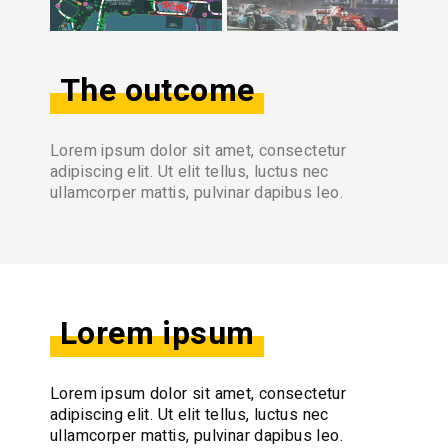
The outcome
Lorem ipsum dolor sit amet, consectetur
adipiscing elit. Ut elit tellus, luctus nec
ullamcorper mattis, pulvinar dapibus leo.
Lorem ipsum
Lorem ipsum dolor sit amet, consectetur
adipiscing elit. Ut elit tellus, luctus nec
ullamcorper mattis, pulvinar dapibus leo.